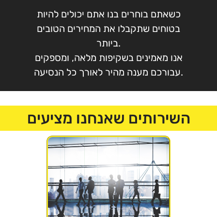
כשאתם בוחרים בנו אתם יכולים להיות
בטוחים שתקבלו את המחירים הטובים
ביותר.
אנו מאמינים בשקיפות מלאה, ומספקים
עבורכם מענה מהיר לאורך כל הנסיעה.
השירותים שאנחנו מציעים