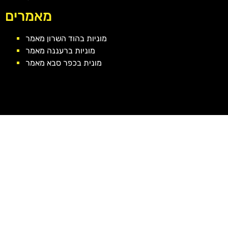
מאמרים
מוניות בהוד השרון מאמר
מוניות ברעננה מאמר
מונית בכפר סבא מאמר