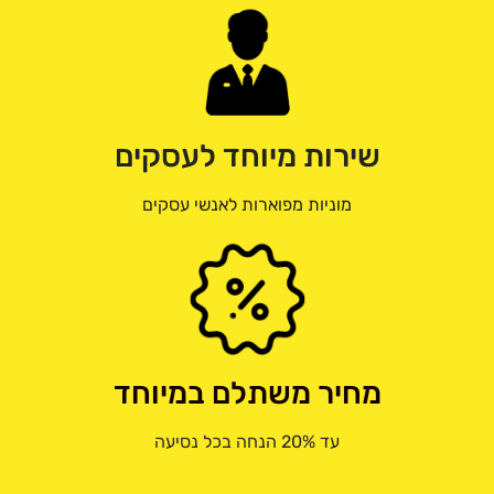
שירות מיוחד לעסקים
מוניות מפוארות לאנשי עסקים
מחיר משתלם במיוחד
עד 20% הנחה בכל נסיעה