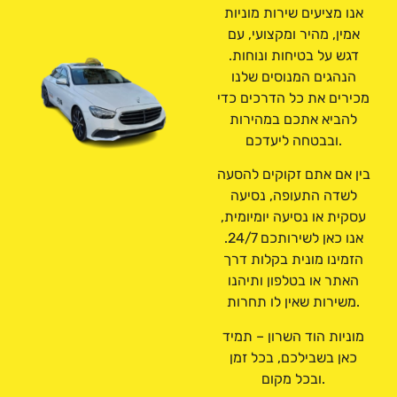
אנו מציעים שירות מוניות
אמין, מהיר ומקצועי, עם
דגש על בטיחות ונוחות.
הנהגים המנוסים שלנו
מכירים את כל הדרכים כדי
להביא אתכם במהירות
ובבטחה ליעדכם.
בין אם אתם זקוקים להסעה
לשדה התעופה, נסיעה
עסקית או נסיעה יומיומית,
אנו כאן לשירותכם 24/7.
הזמינו מונית בקלות דרך
האתר או בטלפון ותיהנו
משירות שאין לו תחרות.
מוניות הוד השרון – תמיד
כאן בשבילכם, בכל זמן
ובכל מקום.