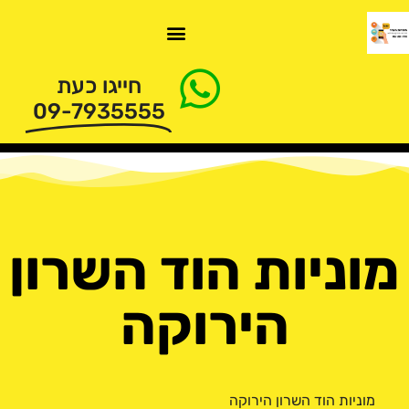
חייגו כעת
09-7935555
מוניות הוד השרון
הירוקה
מוניות הוד השרון הירוקה