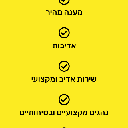
מענה מהיר
אדיבות
שירות אדיב ומקצועי
נהגים מקצועיים ובטיחותיים