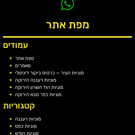
מפת אתר
עמודים
מפת אתר
מאמרים
מוניות העיר — כרטיס ביקור דיגיטלי
מוניות רעננה הירוקה
מוניות הוד השרון הירוקה
מוניות כפר סבא הירוקה
קטגוריות
מוניות רעננה
מוניות כפס
מוניות הודש