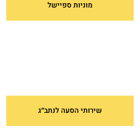
מוניות ספיישל
שירותי הסעה לנתב״ג