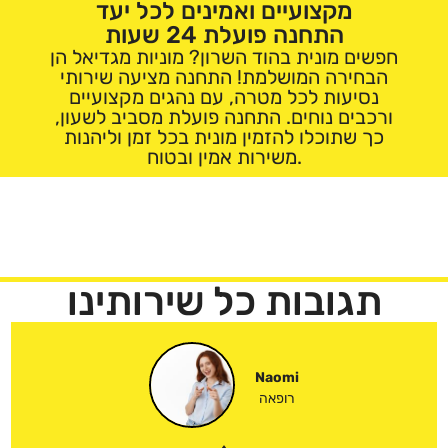
מקצועיים ואמינים לכל יעד
התחנה פועלת 24 שעות
חפשים מונית בהוד השרון? מוניות מגדיאל הן
הבחירה המושלמת! התחנה מציעה שירותי
נסיעות לכל מטרה, עם נהגים מקצועיים
ורכבים נוחים. התחנה פועלת מסביב לשעון,
כך שתוכלו להזמין מונית בכל זמן וליהנות
משירות אמין ובטוח.
תגובות כל שירותינו
Naomi
רופאה