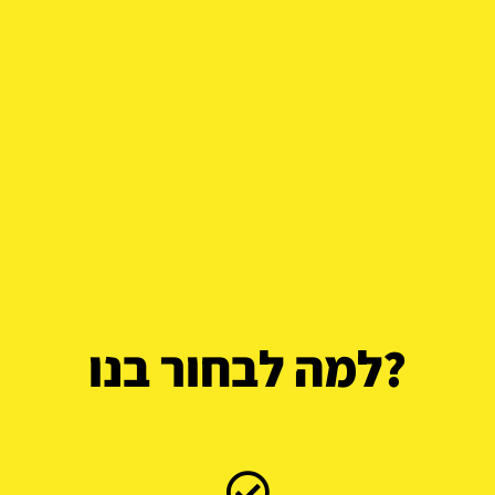
למה לבחור בנו?