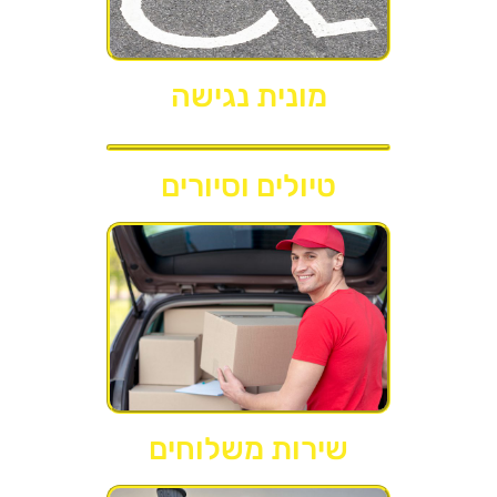
מונית נגישה
טיולים וסיורים
שירות משלוחים