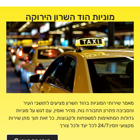
מוניות הוד השרון הירוקה
מאמר שירותי המוניות בהוד השרון מציעים לתושבי העיר
והסביבה פתרון תחבורה נוח, מהיר ואמין, עם דגש על מוניות
גדולות המתאימות למשפחות ולקבוצות, כל זאת תוך מתן שירות
מקצועי וזמין 24/7 לכל יעד ולכל צורך