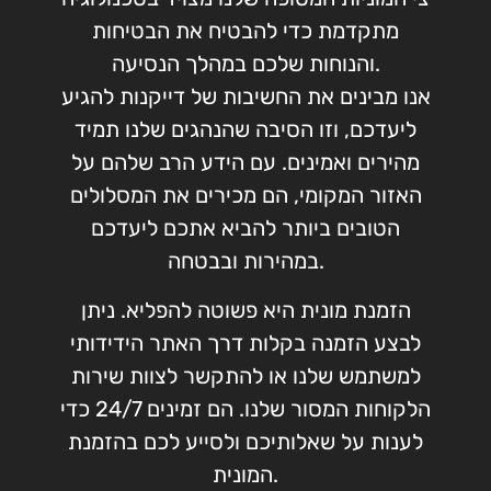
מתקדמת כדי להבטיח את הבטיחות
והנוחות שלכם במהלך הנסיעה.
אנו מבינים את החשיבות של דייקנות להגיע
ליעדכם, וזו הסיבה שהנהגים שלנו תמיד
מהירים ואמינים. עם הידע הרב שלהם על
האזור המקומי, הם מכירים את המסלולים
הטובים ביותר להביא אתכם ליעדכם
במהירות ובבטחה.
הזמנת מונית היא פשוטה להפליא. ניתן
לבצע הזמנה בקלות דרך האתר הידידותי
למשתמש שלנו או להתקשר לצוות שירות
הלקוחות המסור שלנו. הם זמינים 24/7 כדי
לענות על שאלותיכם ולסייע לכם בהזמנת
המונית.