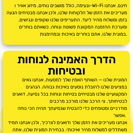
ונעימה, כולל מושבים נוחים, מיזוג אוויר ו-Wi-Fi חינם. אנחנו
מעריכים את הזמן של הלקוחות שלנו, ולכן אנחנו מבטיחים הגעה
בזמן ומשלוח מהיר ליעד. התעריפים שלנו שקופים ונגישים,
ומערכת ההזמנה המקוונת פשוטה ונוחה. כשאתם בוחרים
במונית שלנו, אתם בוחרים באיכות ובמהימנות.
הדרך האמינה לנוחות
ובטיחות
המונית שלנו — השותף האמין שלך למסעות. אנחנו גאים
במציעים שלנו להובלת נוסעים באיכות גבוהה. הנהגים
המקצועיים שלנו מבטיחים בטיחות ונוחות בכל נסיעה, דואגים
לבטיחותך. צי הרכב שלנו מורכב מרכבים
מודרניים ומטופחים כדי להבטיח שנסיעתך תהיה הכי נוחה
אפשר.
אנחנו מעריכים את הזמן שלך ודואגים לצרכיך, ולכן אנחנו תמיד
משתדלים למשלוח מהיר ואיכותי. בבחירת המונית שלנו, אתה