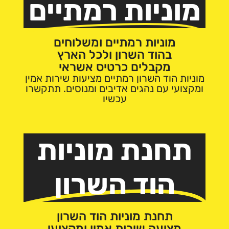
מוניות רמתיים
מוניות רמתיים ומשלוחים
בהוד השרון ולכל הארץ
מקבלים כרטיס אשראי
מוניות הוד השרון רמתיים מציעות שירות אמין
ומקצועי עם נהגים אדיבים ומנוסים. תתקשרו
עכשיו
תחנת מוניות
הוד השרון
תחנת מוניות הוד השרון
מציעה שירות אמין ומקצועי