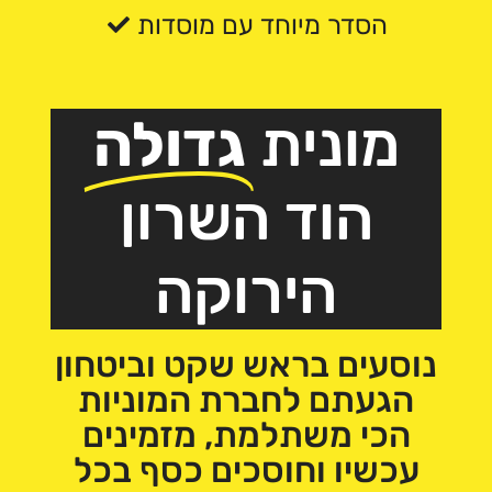
הסדר מיוחד עם מוסדות
מונית
גדולה
הוד השרון
הירוקה
הגעתם לחברת המוניות
הכי משתלמת, מזמינים
עכשיו וחוסכים כסף בכל