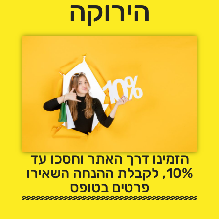
הירוקה
הזמינו דרך האתר וחסכו עד
10%, לקבלת ההנחה השאירו
פרטים בטופס