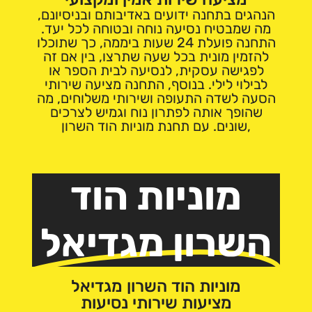
הנהגים בתחנה ידועים באדיבותם ובניסיונם,
מה שמבטיח נסיעה נוחה ובטוחה לכל יעד.
התחנה פועלת 24 שעות ביממה, כך שתוכלו
להזמין מונית בכל שעה שתרצו, בין אם זה
לפגישה עסקית, לנסיעה לבית הספר או
לבילוי לילי. בנוסף, התחנה מציעה שירותי
הסעה לשדה התעופה ושירותי משלוחים, מה
שהופך אותה לפתרון נוח וגמיש לצרכים
שונים. עם תחנת מוניות הוד השרון,
מוניות הוד
השרון מגדיאל
מוניות הוד השרון מגדיאל
מציעות שירותי נסיעות