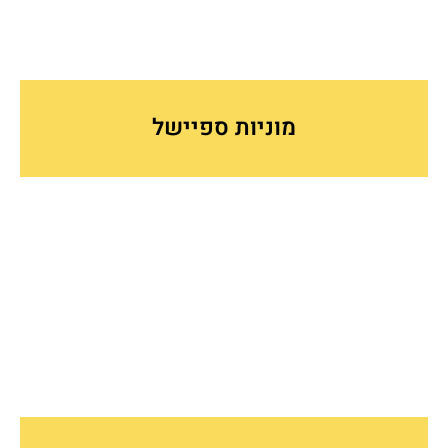
מוניות ספיישל