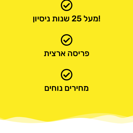
מעל 25 שנות ניסיון!
פריסה ארצית
מחירים נוחים