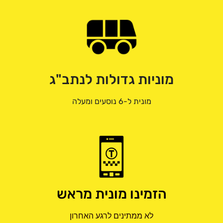
מוניות גדולות לנתב"ג
מונית ל-6 נוסעים ומעלה
הזמינו מונית מראש
לא ממתינים לרגע האחרון