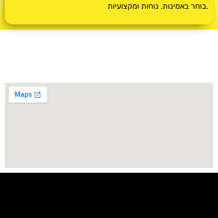
בוחר באמינות, נוחות ומקצועיות.