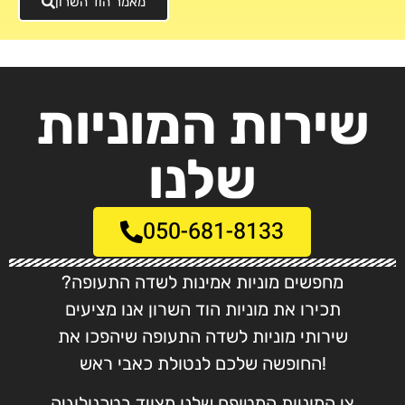
מאמר הוד השרון
שירות המוניות
שלנו
050-681-8133
מחפשים מוניות אמינות לשדה התעופה?
תכירו את מוניות הוד השרון אנו מציעים
שירותי מוניות לשדה התעופה שיהפכו את
החופשה שלכם לנטולת כאבי ראש!
צי המוניות המטופח שלנו מצויד בטכנולוגיה