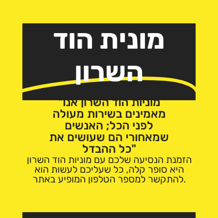
מונית הוד
השרון
"מוניות הוד השרון אנו
מאמינים בשירות מעולה
לפני הכל; האנשים
שמאחורי הם שעושים את
כל ההבדל"
הזמנת הנסיעה שלכם עם מוניות הוד השרון
היא סופר קלה, כל שעליכם לעשות הוא
להתקשר למספר הטלפון המופיע באתר.