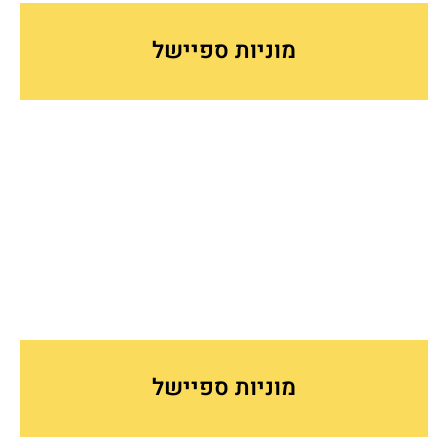
מוניות ספיישל
מוניות ספיישל