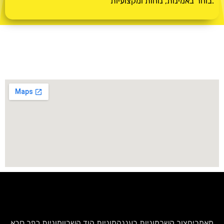
בוחר באמינות, נוחות ומקצועיות.
מאמרים
צור קשר
מוניות רעננה
מוניות הוד השרון
מוניות כפר סבא