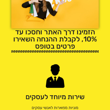
הזמינו דרך האתר וחסכו עד
10%, לקבלת ההנחה השאירו
פרטים בטופס
שירות מיוחד לעסקים
מוניות מפוארות לאנשי עסקים