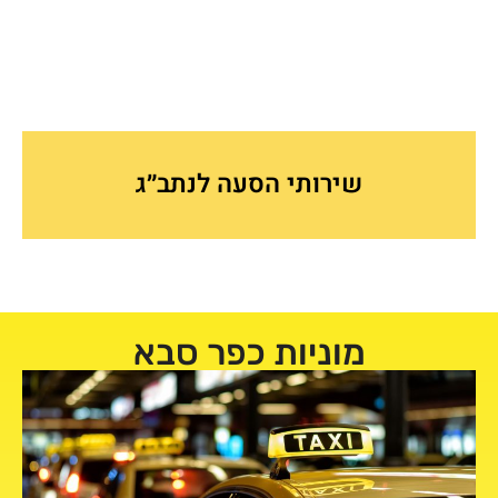
שירותי הסעה לנתב״ג
מוניות כפר סבא