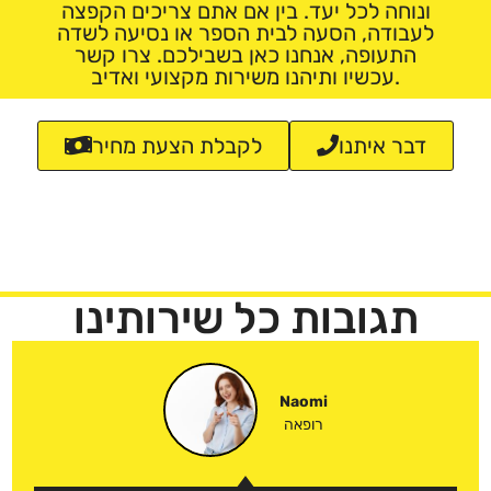
ונוחה לכל יעד. בין אם אתם צריכים הקפצה
לעבודה, הסעה לבית הספר או נסיעה לשדה
התעופה, אנחנו כאן בשבילכם. צרו קשר
עכשיו ותיהנו משירות מקצועי ואדיב.
דבר איתנו
לקבלת הצעת מחיר
תגובות כל שירותינו
Naomi
רופאה