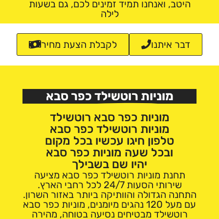
היטב, ואנחנו תמיד זמינים לכם, גם בשעות
לילה
דבר איתנו
לקבלת הצעת מחיר
מוניות רוטשילד כפר סבא
מוניות כפר סבא רוטשילד
מוניות רוטשילד כפר סבא
טלפון חיגו עכשיו בכל מקום
ובכל שעה מוניות כפר סבא
יהיו שם בשבילך
תחנת מוניות רוטשילד כפר סבא מציעה
שירותי הסעות 24/7 לכל רחבי הארץ.
התחנה הגדולה והוותיקה ביותר באזור השרון.
עם מעל 120 נהגים מיומנים, מוניות כפר סבא
רוטשילד מבטיחים נסיעה בטוחה, מהירה