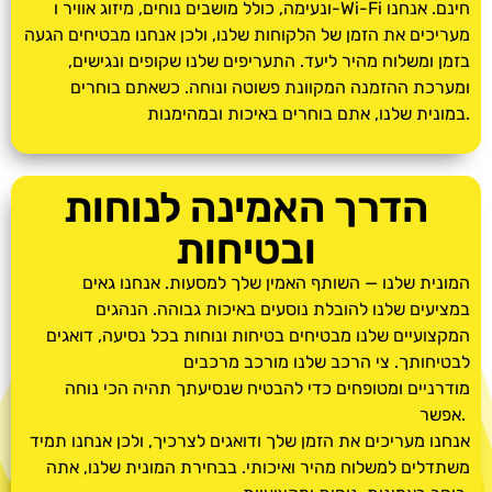
ונעימה, כולל מושבים נוחים, מיזוג אוויר ו-Wi-Fi חינם. אנחנו
מעריכים את הזמן של הלקוחות שלנו, ולכן אנחנו מבטיחים הגעה
בזמן ומשלוח מהיר ליעד. התעריפים שלנו שקופים ונגישים,
ומערכת ההזמנה המקוונת פשוטה ונוחה. כשאתם בוחרים
במונית שלנו, אתם בוחרים באיכות ובמהימנות.
הדרך האמינה לנוחות
ובטיחות
המונית שלנו — השותף האמין שלך למסעות. אנחנו גאים
במציעים שלנו להובלת נוסעים באיכות גבוהה. הנהגים
המקצועיים שלנו מבטיחים בטיחות ונוחות בכל נסיעה, דואגים
לבטיחותך. צי הרכב שלנו מורכב מרכבים
מודרניים ומטופחים כדי להבטיח שנסיעתך תהיה הכי נוחה
אפשר.
אנחנו מעריכים את הזמן שלך ודואגים לצרכיך, ולכן אנחנו תמיד
משתדלים למשלוח מהיר ואיכותי. בבחירת המונית שלנו, אתה