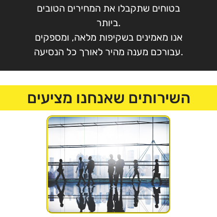
בטוחים שתקבלו את המחירים הטובים
ביותר.
אנו מאמינים בשקיפות מלאה, ומספקים
עבורכם מענה מהיר לאורך כל הנסיעה.
השירותים שאנחנו מציעים