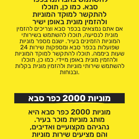
סבא. כמו כן, תוכלו
להתקשר למוקד המוניות
ולהזמין מונית באופן ישיר
אם אתם נמצאים בכפר סבא וצריכים להזמין
מונית לנסיעה, תוכלו להשתמש בשירותי
המוניות הזמינים בעיר. ישנם מספר מוניות
שפועלות בכפר סבא ומספקות שירות 24
שעות ביממה. תוכלו להתקשר למוקד המוניות
ולהזמין מונית באופן מיידי. כמו כן, תוכלו
להשתמש שירותי מוניות ולהזמין מונית בקלות
ובנוחות.
מוניות 2000 כפר סבא
מוניות 2000 כפר סבא היא
מותג מוניות מוכר בעיר.
נהגיהם מקצועיים ואדיבים,
והם מציעים שירות מוניות