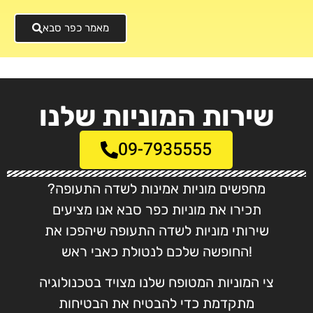
מאמר כפר סבא
שירות המוניות שלנו
09-7935555
מחפשים מוניות אמינות לשדה התעופה?
תכירו את מוניות כפר סבא אנו מציעים
שירותי מוניות לשדה התעופה שיהפכו את
החופשה שלכם לנטולת כאבי ראש!
צי המוניות המטופח שלנו מצויד בטכנולוגיה
מתקדמת כדי להבטיח את הבטיחות