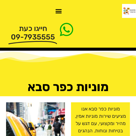
חייגו כעת
09-7935555
מוניות כפר סבא
מוניות כפר סבא אנו
מציעים שירות מוניות אמין,
מהיר ומקצועי, עם דגש על
בטיחות ונוחות. הנהגים