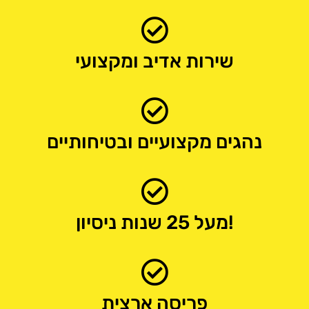
שירות אדיב ומקצועי
נהגים מקצועיים ובטיחותיים
מעל 25 שנות ניסיון!
פריסה ארצית