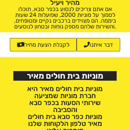
מהיר ויעיל
אם אתם צריכים לנסוע בכפר סבא, תוכלו
לסמוך על מוניות 2000, שפועלות 24 שעות
ביממה. הם מצוידים ברכבים נקיים ומטופחים,
והשירות שלהם מספק נוחות ובטחון לנוסעים.
דבר איתנו
לקבלת הצעת מחיר
מוניות בית חולים מאיר
מוניות בית חולים מאיר היא
חברת מוניות שמציעה
שירותי הסעות בכפר סבא
והסביבה
מוניות כפר סבא בית חולים
מאיר טלפון הלקוחות שלנו