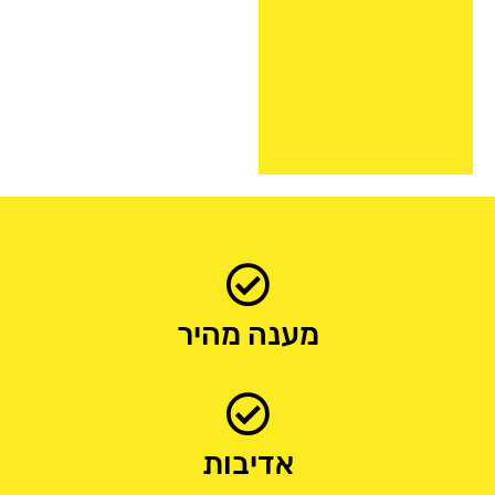
מענה מהיר
אדיבות