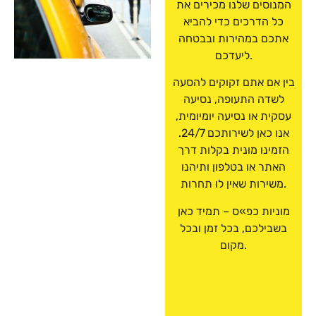
המנוסים שלנו מכירים את
כל הדרכים כדי להביא
אתכם במהירות ובבטחה
ליעדכם.
בין אם אתם זקוקים להסעה
לשדה התעופה, נסיעה
עסקית או נסיעה יומיומית,
אנו כאן לשירותכם 24/7.
הזמינו מונית בקלות דרך
האתר או בטלפון ותיהנו
משירות שאין לו תחרות.
מוניות כפ»ס – תמיד כאן
בשבילכם, בכל זמן ובכל
מקום.