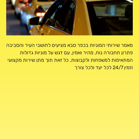
מאמר שירותי המוניות בכפר סבא מציעים לתושבי העיר והסביבה
פתרון תחבורה נוח, מהיר ואמין, עם דגש על מוניות גדולות
המתאימות למשפחות ולקבוצות, כל זאת תוך מתן שירות מקצועי
וזמין 24/7 לכל יעד ולכל צורך