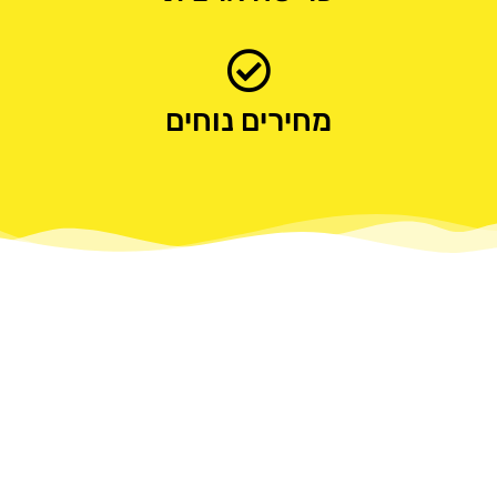
מחירים נוחים