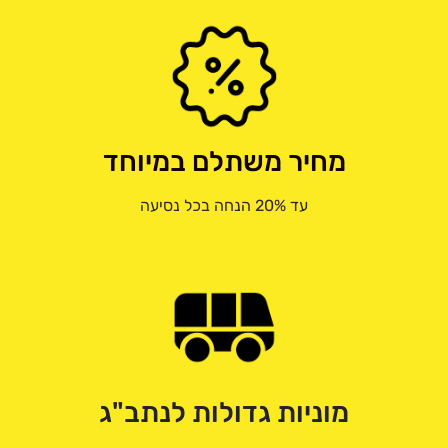
מחיר משתלם במיוחד
עד 20% הנחה בכל נסיעה
מוניות גדולות לנתב"ג