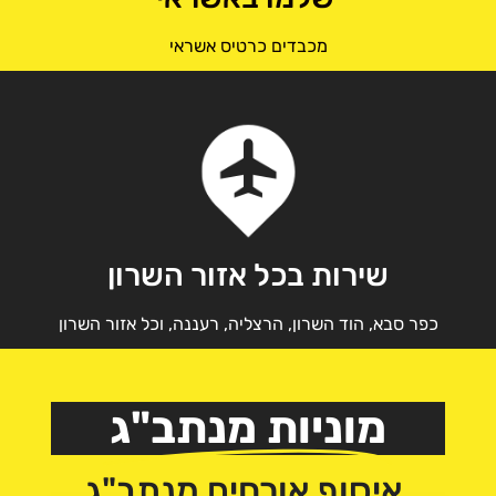
מכבדים כרטיס אשראי
שירות בכל אזור השרון
כפר סבא, הוד השרון, הרצליה, רעננה, וכל אזור השרון
מוניות מנתב"ג
איסוף אורחים מנתב"ג ​