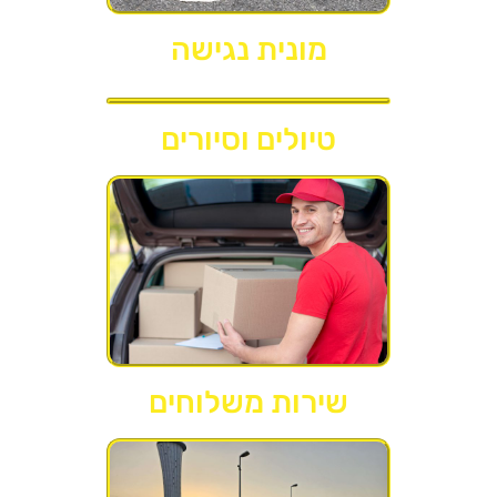
מונית נגישה
טיולים וסיורים
שירות משלוחים