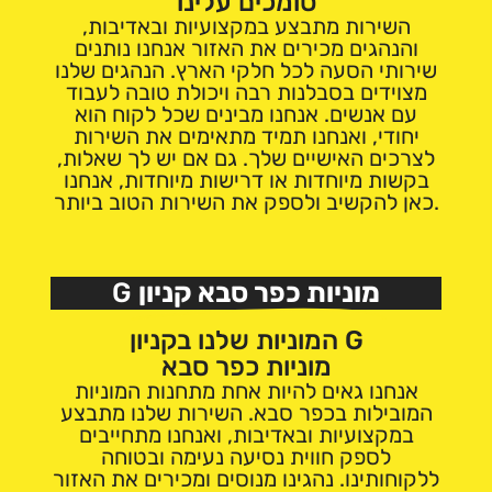
סומכים עלינו
השירות מתבצע במקצועיות ובאדיבות,
והנהגים מכירים את האזור אנחנו נותנים
שירותי הסעה לכל חלקי הארץ. הנהגים שלנו
מצוידים בסבלנות רבה ויכולת טובה לעבוד
עם אנשים. אנחנו מבינים שכל לקוח הוא
יחודי, ואנחנו תמיד מתאימים את השירות
לצרכים האישיים שלך. גם אם יש לך שאלות,
בקשות מיוחדות או דרישות מיוחדות, אנחנו
כאן להקשיב ולספק את השירות הטוב ביותר.
מוניות כפר סבא קניון
G
המוניות שלנו בקניון G
מוניות כפר סבא
אנחנו גאים להיות אחת מתחנות המוניות
המובילות בכפר סבא. השירות שלנו מתבצע
במקצועיות ובאדיבות, ואנחנו מתחייבים
לספק חווית נסיעה נעימה ובטוחה
ללקוחותינו. נהגינו מנוסים ומכירים את האזור