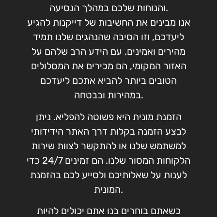
והנוחות שלכם במהלך הנסיעה.
אנו מבינים את החשיבות של דייקנות להגיע
ליעדכם, וזו הסיבה שהנהגים שלנו תמיד
מהירים ואמינים. עם הידע הרב שלהם על
האזור המקומי, הם מכירים את המסלולים
הטובים ביותר להביא אתכם ליעדכם
במהירות ובבטחה.
הזמנת מונית היא פשוטה להפליא. ניתן
לבצע הזמנה בקלות דרך האתר הידידותי
למשתמש שלנו או להתקשר לצוות שירות
הלקוחות המסור שלנו. הם זמינים 24/7 כדי
לענות על שאלותיכם ולסייע לכם בהזמנת
המונית.
כשאתם בוחרים בנו אתם יכולים להיות