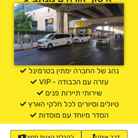
נהג של החברה ימתין בטרמינל
VIP - עזרה עם הכבודה
שירותי תיירות פנים
טיולים וסיורים לכל חלקי הארץ
הסדר מיוחד עם מוסדות
דבר איתנו
לקבלת הצעת מחיר